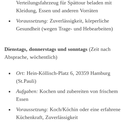
Verteilungsfahrzeug für Spättour beladen mit
Kleidung, Essen und anderen Vorräten
Voraussetzung:
Zuverlässigkeit, körperliche
Gesundheit (wegen Trage- und Hebearbeiten)
Dienstags, donnerstags und sonntags
(Zeit nach
Absprache, wöchentlich)
Ort:
Hein-Köllisch-Platz 6, 20359 Hamburg
(St.Pauli)
Aufgaben:
Kochen und zubereiten von frischem
Essen
Voraussetzung:
Koch/Köchin oder eine erfahrene
Küchenkraft, Zuverlässigkeit