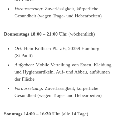
Voraussetzung:
Zuverlässigkeit, körperliche
Gesundheit (wegen Trage- und Hebearbeiten)
Donnerstags 18:00 – 21:00 Uhr
(wöchentlich)
Ort:
Hein-Köllisch-Platz 6, 20359 Hamburg
(St.Pauli)
Aufgaben:
Mobile Verteilung von Essen, Kleidung
und Hygieneartikeln, Auf- und Abbau, aufräumen
der Fläche
Voraussetzung:
Zuverlässigkeit, körperliche
Gesundheit (wegen Trage- und Hebearbeiten)
Sonntags 14:00 – 16:30 Uhr
(alle 14 Tage)