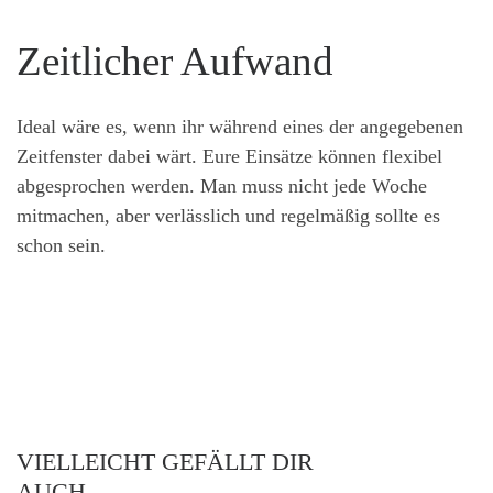
Zeitlicher Aufwand
Ideal wäre es, wenn ihr während eines der angegebenen
Zeitfenster dabei wärt. Eure Einsätze können flexibel
abgesprochen werden. Man muss nicht jede Woche
mitmachen, aber verlässlich und regelmäßig sollte es
schon sein.
VIELLEICHT GEFÄLLT DIR
AUCH