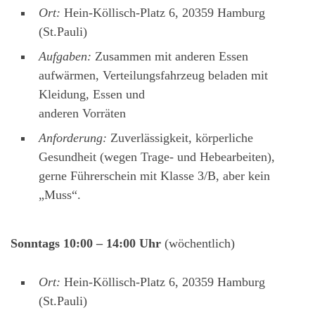
Ort:
Hein-Köllisch-Platz 6, 20359 Hamburg
(St.Pauli)
Aufgaben:
Zusammen mit anderen Essen
aufwärmen, Verteilungsfahrzeug beladen mit
Kleidung, Essen und
anderen Vorräten
Anforderung:
Zuverlässigkeit, körperliche
Gesundheit (wegen Trage- und Hebearbeiten),
gerne Führerschein mit Klasse 3/B, aber kein
„Muss“.
Sonntags 10:00 – 14:00 Uhr
(wöchentlich)
Ort:
Hein-Köllisch-Platz 6, 20359 Hamburg
(St.Pauli)