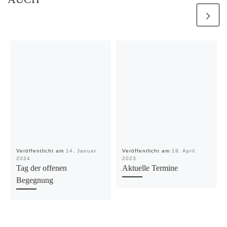
Veröffentlicht am
14. Januar
Veröffentlicht am
19. April
2024
2023
Tag der offenen
Aktuelle Termine
Begegnung