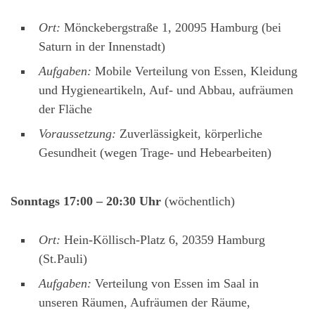
Ort:
Mönckebergstraße 1, 20095 Hamburg (bei
Saturn in der Innenstadt)
Aufgaben:
Mobile Verteilung von Essen, Kleidung
und Hygieneartikeln, Auf- und Abbau, aufräumen
der Fläche
Voraussetzung:
Zuverlässigkeit, körperliche
Gesundheit (wegen Trage- und Hebearbeiten)
Sonntags 17:00 – 20:30 Uhr
(wöchentlich)
Ort:
Hein-Köllisch-Platz 6, 20359 Hamburg
(St.Pauli)
Aufgaben:
Verteilung von Essen im Saal in
unseren Räumen, Aufräumen der Räume,