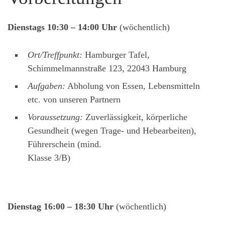
Dienstags 10:30 – 14:00 Uhr
(wöchentlich)
Ort/Treffpunkt:
Hamburger Tafel,
Schimmelmannstraße 123, 22043 Hamburg
Aufgaben:
Abholung von Essen, Lebensmitteln
etc. von unseren Partnern
Voraussetzung:
Zuverlässigkeit, körperliche
Gesundheit (wegen Trage- und Hebearbeiten),
Führerschein (mind.
Klasse 3/B)
Dienstag 16:00 – 18:30 Uhr
(wöchentlich)