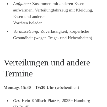
Aufgaben:
Zusammen mit anderen Essen
aufwärmen, Verteilungfahrzeug mit Kleidung,
Essen und anderen
Vorräten beladen
Voraussetzung:
Zuverlässigkeit, körperliche
Gesundheit (wegen Trage- und Hebearbeiten)
Verteilungen und andere
Termine
Montags 15:30 – 19:30 Uhr
(wöchentlich)
Ort:
Hein-Köllisch-Platz 6, 20359 Hamburg