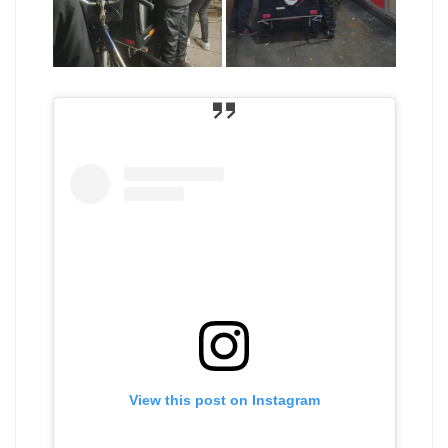
View this post on Instagram