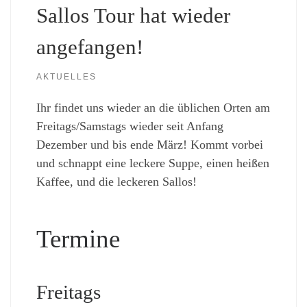
Sallos Tour hat wieder
angefangen!
AKTUELLES
Ihr findet uns wieder an die üblichen Orten am
Freitags/Samstags wieder seit Anfang
Dezember und bis ende März! Kommt vorbei
und schnappt eine leckere Suppe, einen heißen
Kaffee, und die leckeren Sallos!
Termine
Freitags