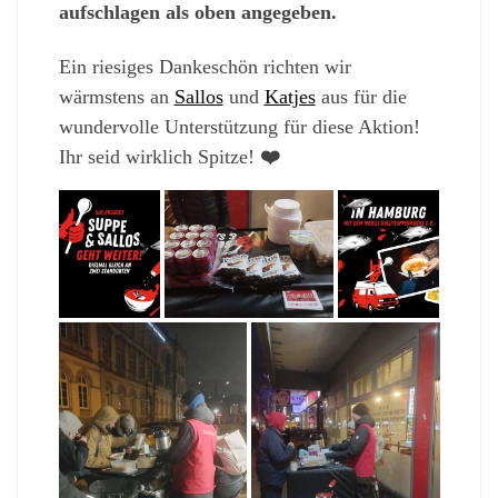
aufschlagen als oben angegeben.
Ein riesiges Dankeschön richten wir
wärmstens an
Sallos
und
Katjes
aus für die
wundervolle Unterstützung für diese Aktion!
Ihr seid wirklich Spitze!
❤️