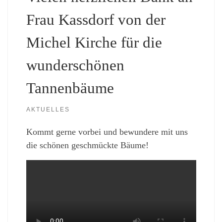
Frau Kassdorf von der
Michel Kirche für die
wunderschönen
Tannenbäume
AKTUELLES
Kommt gerne vorbei und bewundere mit uns
die schönen geschmückte Bäume!