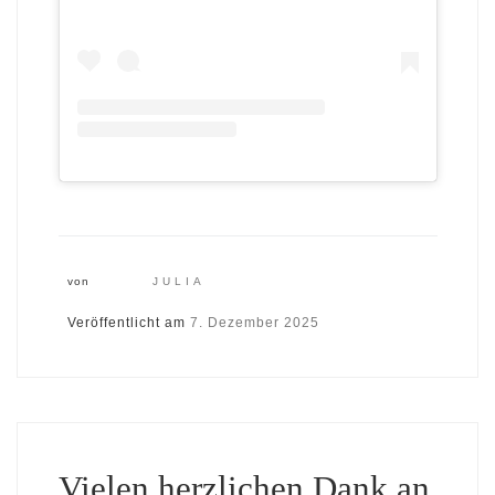
von
JULIA
Veröffentlicht am
7. Dezember 2025
Vielen herzlichen Dank an