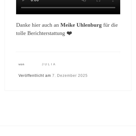
Danke hier auch an
Meike Uhlenburg
für die
tolle Berichterstattung
❤️
von
JULIA
Veröffentlicht am
7. Dezember 2025